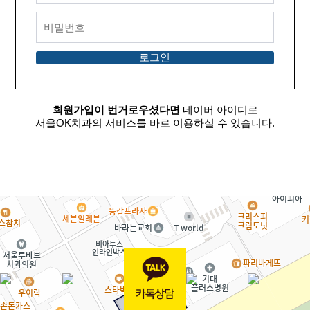
회원가입이 번거로우셨다면
네이버 아이디로
서울OK치과의 서비스를 바로 이용하실 수 있습니다.