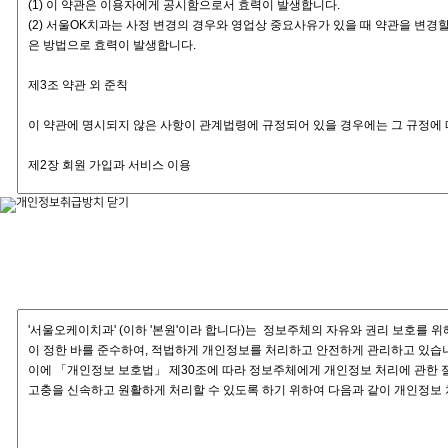
개인정보취급방침