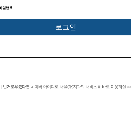
이 번거로우셨다면
네이버 아이디로 서울OK치과의 서비스를 바로 이용하실 수