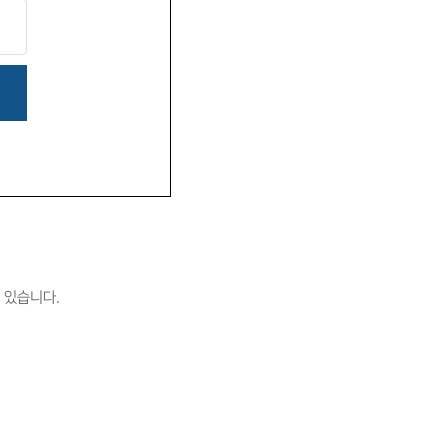
 있습니다.