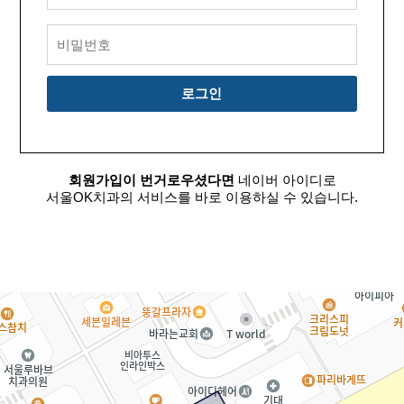
회원가입이 번거로우셨다면
네이버 아이디로
서울OK치과의 서비스를 바로 이용하실 수 있습니다.