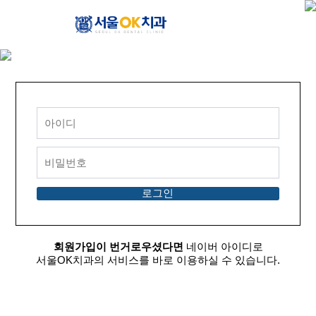
회원가입이 번거로우셨다면
네이버 아이디로
서울OK치과의 서비스를 바로 이용하실 수 있습니다.