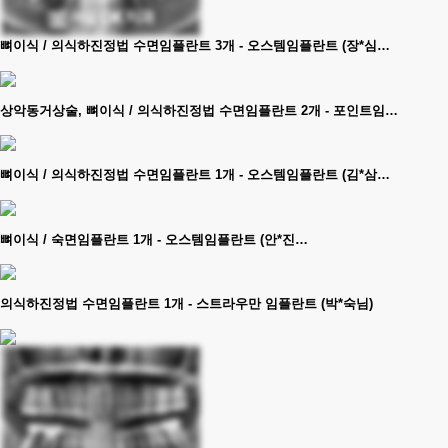
뼈이식 / 의식하진정법 수면임플란트 3개 - 오스템임플란트 (장*심…
상악동거상술, 뼈이식 / 의식하진정법 수면임플란트 2개 - 포인트임…
뼈이식 / 의식하진정법 수면임플란트 1개 - 오스템임플란트 (김*삼…
뼈이식 / 숙면임플란트 1개 - 오스템임플란트 (안*진…
의식하진정법 수면임플란트 1개 - 스트라우만 임플란트 (박*숙님)