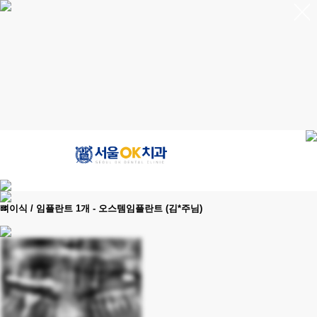
뼈이식 / 임플란트 1개 - 오스템임플란트 (김*주님)