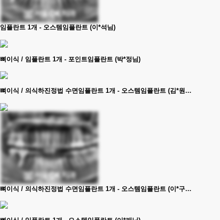
임플란트 1개 - 오스템임플란트 (이*석님)
뼈이식 / 임플란트 1개 - 포인트임플란트 (박*정님)
뼈이식 / 의식하진정법 수면임플란트 1개 - 오스템임플란트 (김*원…
뼈이식 / 의식하진정법 수면임플란트 1개 - 오스템임플란트 (이*구…