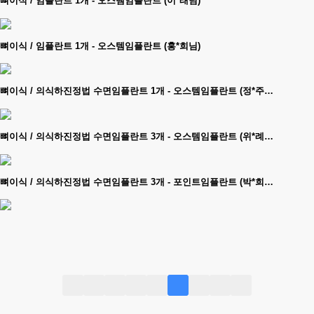
뼈이식 / 임플란트 1개 - 오스템임플란트 (이*래님)
뼈이식 / 임플란트 1개 - 오스템임플란트 (홍*희님)
뼈이식 / 의식하진정법 수면임플란트 1개 - 오스템임플란트 (정*주…
뼈이식 / 의식하진정법 수면임플란트 3개 - 오스템임플란트 (위*례…
뼈이식 / 의식하진정법 수면임플란트 3개 - 포인트임플란트 (박*희…